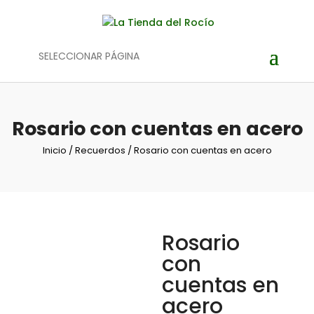
SELECCIONAR PÁGINA
Rosario con cuentas en acero
Inicio
/
Recuerdos
/ Rosario con cuentas en acero
Rosario
con
cuentas en
acero