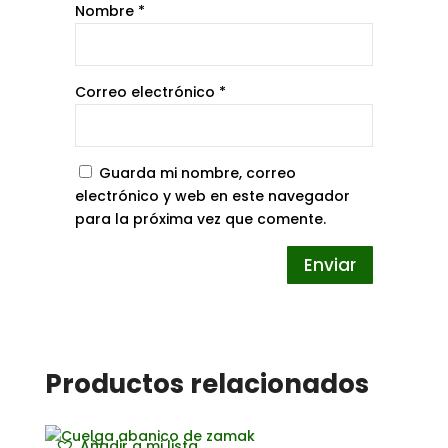
Nombre
*
Correo electrónico
*
Guarda mi nombre, correo
electrónico y web en este navegador
para la próxima vez que comente.
Productos relacionados
Añadir a mi lista