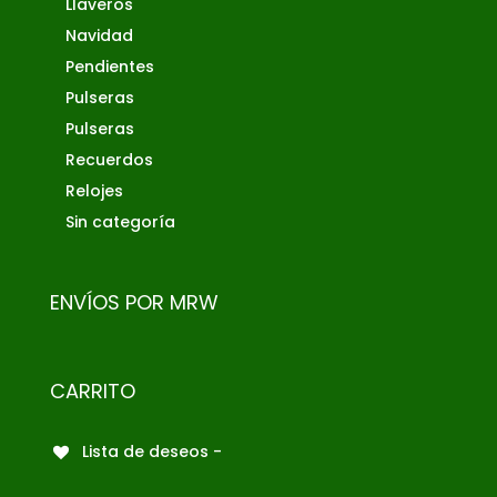
Llaveros
Navidad
Pendientes
Pulseras
Pulseras
Recuerdos
Relojes
Sin categoría
ENVÍOS POR MRW
CARRITO
Lista de deseos -