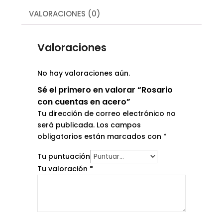
VALORACIONES (0)
Valoraciones
No hay valoraciones aún.
Sé el primero en valorar “Rosario
con cuentas en acero”
Tu dirección de correo electrónico no
será publicada.
Los campos
obligatorios están marcados con
*
Tu puntuación
Tu valoración
*