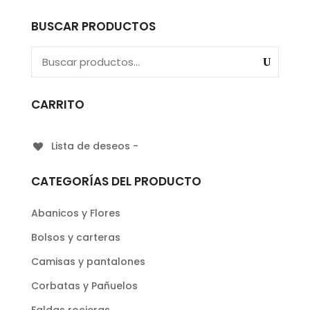
BUSCAR PRODUCTOS
CARRITO
Lista de deseos -
CATEGORÍAS DEL PRODUCTO
Abanicos y Flores
Bolsos y carteras
Camisas y pantalones
Corbatas y Pañuelos