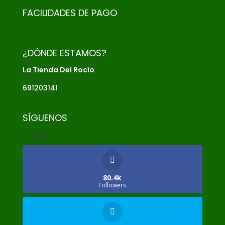
FACILIDADES DE PAGO
¿DÓNDE ESTAMOS?
La Tienda Del Rocío
691203141
SÍGUENOS
Follows
80.4k
Followers