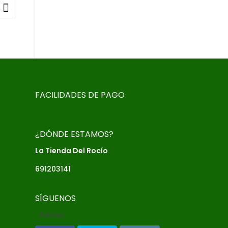
FACILIDADES DE PAGO
¿DÓNDE ESTAMOS?
La Tienda Del Rocío
691203141
SÍGUENOS
Follows