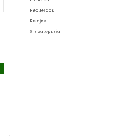
Recuerdos
Relojes
Sin categoría