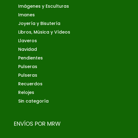
Imágenes y Esculturas
Imanes
Joyería y Bisutería
Libros, Música y Vídeos
Llaveros
Navidad
Pendientes
Pulseras
Pulseras
Recuerdos
Relojes
Sin categoría
ENVÍOS POR MRW