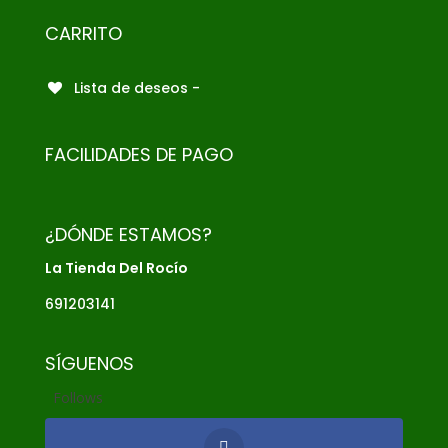
CARRITO
Lista de deseos -
FACILIDADES DE PAGO
¿DÓNDE ESTAMOS?
La Tienda Del Rocío
691203141
SÍGUENOS
Follows