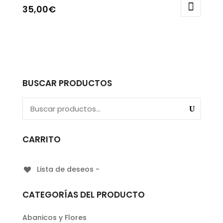
35,00
€
BUSCAR PRODUCTOS
CARRITO
Lista de deseos -
CATEGORÍAS DEL PRODUCTO
Abanicos y Flores