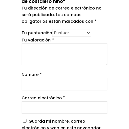
de costalero niño”
Tu dirección de correo electrónico no
será publicada.
Los campos
obligatorios están marcados con
*
Tu puntuación
Tu valoración
*
Nombre
*
Correo electrónico
*
Guarda mi nombre, correo
electrónico y web en este navegador