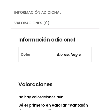
INFORMACIÓN ADICIONAL
VALORACIONES (0)
Información adicional
Color
Blanco, Negro
Valoraciones
No hay valoraciones aún.
Sé el primero en valorar “Pantalón