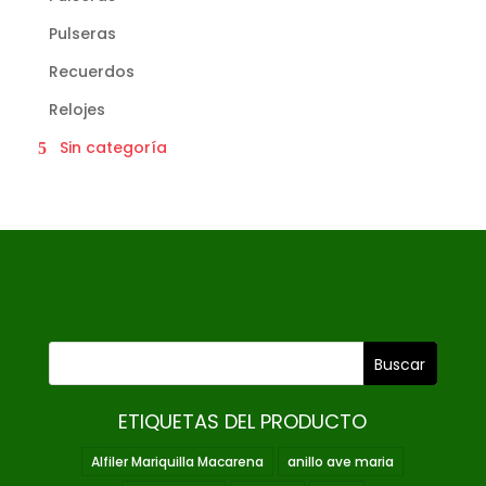
Pulseras
Recuerdos
Relojes
Sin categoría
ETIQUETAS DEL PRODUCTO
Alfiler Mariquilla Macarena
anillo ave maria