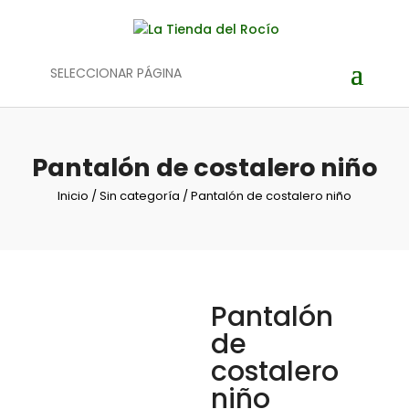
SELECCIONAR PÁGINA
Pantalón de costalero niño
Inicio
/
Sin categoría
/ Pantalón de costalero niño
Pantalón
de
costalero
niño