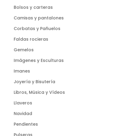
Bolsos y carteras
Camisas y pantalones
Corbatas y Pañuelos
Faldas rocieras
Gemelos
Imágenes y Esculturas
Imanes
Joyería y Bisutería
Libros, Música y Vídeos
Llaveros
Navidad
Pendientes
Pulseras