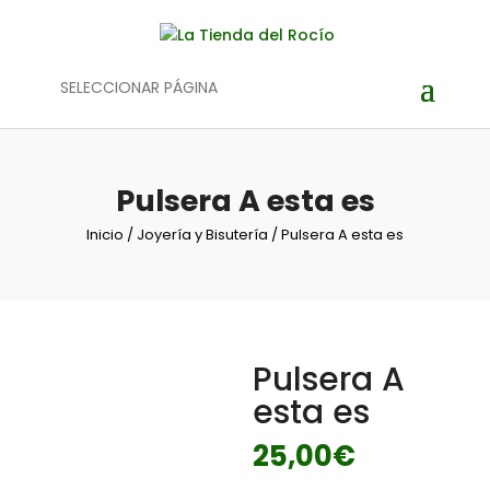
SELECCIONAR PÁGINA
Pulsera A esta es
Inicio
/
Joyería y Bisutería
/ Pulsera A esta es
Pulsera A
esta es
25,00
€