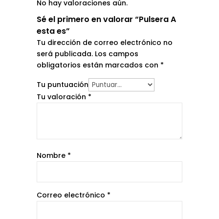
No hay valoraciones aún.
Sé el primero en valorar “Pulsera A
esta es”
Tu dirección de correo electrónico no
será publicada.
Los campos
obligatorios están marcados con
*
Tu puntuación
Tu valoración
*
Nombre
*
Correo electrónico
*