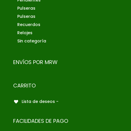
Pulseras
Pulseras
Recuerdos
Relojes
Sin categoría
ENVÍOS POR MRW
CARRITO
Lista de deseos -
FACILIDADES DE PAGO