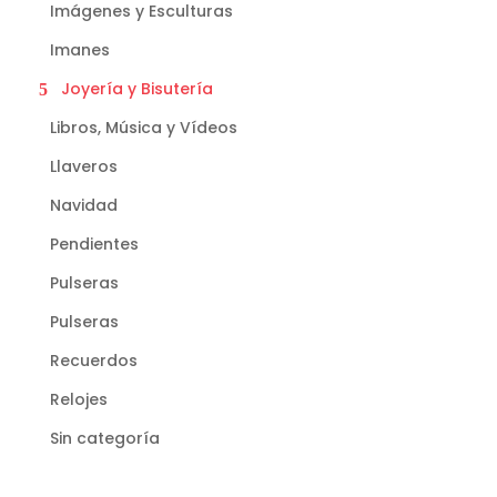
Imágenes y Esculturas
Imanes
Joyería y Bisutería
Libros, Música y Vídeos
Llaveros
Navidad
Pendientes
Pulseras
Pulseras
Recuerdos
Relojes
Sin categoría