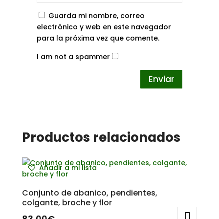
Guarda mi nombre, correo
electrónico y web en este navegador
para la próxima vez que comente.
I am not a spammer
Productos relacionados
Añadir a mi lista
Conjunto de abanico, pendientes,
colgante, broche y flor
83,00
€