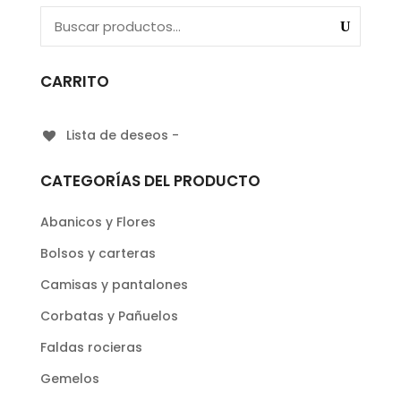
CARRITO
Lista de deseos -
CATEGORÍAS DEL PRODUCTO
Abanicos y Flores
Bolsos y carteras
Camisas y pantalones
Corbatas y Pañuelos
Faldas rocieras
Gemelos