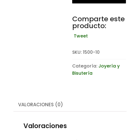
Comparte este
producto:
Tweet
SKU:
1500-10
Categoría:
Joyería y
Bisutería
VALORACIONES (0)
Valoraciones