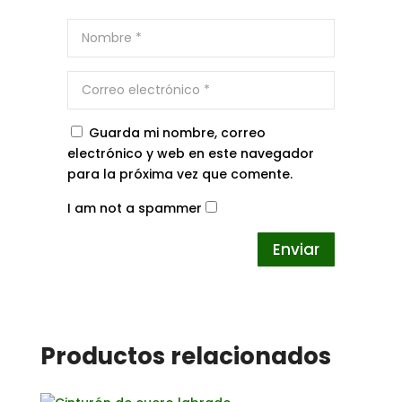
Guarda mi nombre, correo
electrónico y web en este navegador
para la próxima vez que comente.
I am not a spammer
Productos relacionados