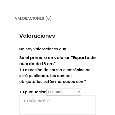
VALORACIONES (0)
Valoraciones
No hay valoraciones aún.
Sé el primero en valorar “Esparto de
cuerda de 15 cm”
Tu dirección de correo electrónico no
será publicada.
Los campos
obligatorios están marcados con
*
Tu puntuación