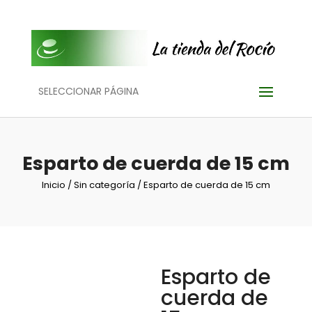
SELECCIONAR PÁGINA
Esparto de cuerda de 15 cm
Inicio
/
Sin categoría
/ Esparto de cuerda de 15 cm
Esparto de
cuerda de