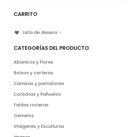
CARRITO
Lista de deseos -
CATEGORÍAS DEL PRODUCTO
Abanicos y Flores
Bolsos y carteras
Camisas y pantalones
Corbatas y Pañuelos
Faldas rocieras
Gemelos
Imágenes y Esculturas
Imanes