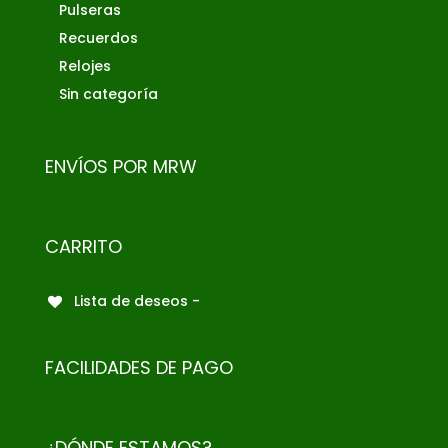
Pulseras
Recuerdos
Relojes
Sin categoría
ENVÍOS POR MRW
CARRITO
Lista de deseos -
FACILIDADES DE PAGO
¿DÓNDE ESTAMOS?