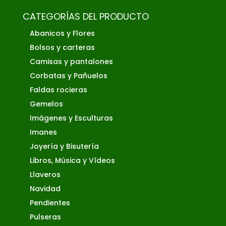
CATEGORÍAS DEL PRODUCTO
Abanicos y Flores
Bolsos y carteras
Camisas y pantalones
Corbatas y Pañuelos
Faldas rocieras
Gemelos
Imágenes y Esculturas
Imanes
Joyería y Bisutería
Libros, Música y Vídeos
Llaveros
Navidad
Pendientes
Pulseras