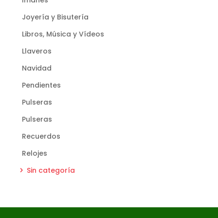
Joyería y Bisutería
Libros, Música y Vídeos
Llaveros
Navidad
Pendientes
Pulseras
Pulseras
Recuerdos
Relojes
Sin categoría