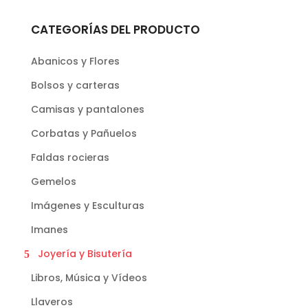
CATEGORÍAS DEL PRODUCTO
Abanicos y Flores
Bolsos y carteras
Camisas y pantalones
Corbatas y Pañuelos
Faldas rocieras
Gemelos
Imágenes y Esculturas
Imanes
Joyería y Bisutería
Libros, Música y Vídeos
Llaveros