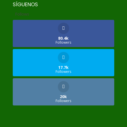
SÍGUENOS
Follows
80.4k
Followers
17.7k
Followers
20k
Followers