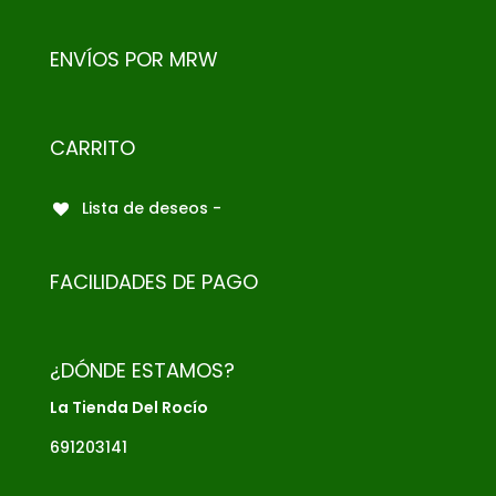
ENVÍOS POR MRW
CARRITO
Lista de deseos -
FACILIDADES DE PAGO
¿DÓNDE ESTAMOS?
La Tienda Del Rocío
691203141