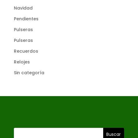
Navidad
Pendientes
Pulseras
Pulseras
Recuerdos
Relojes
Sin categoría