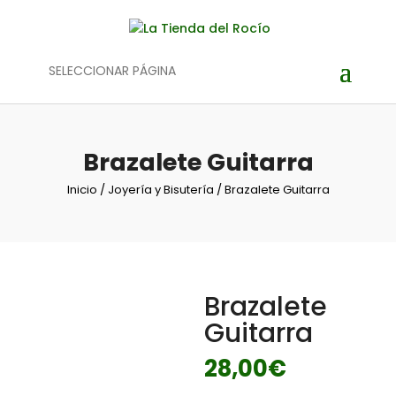
SELECCIONAR PÁGINA
Brazalete Guitarra
Inicio
/
Joyería y Bisutería
/ Brazalete Guitarra
Brazalete
Guitarra
28,00
€