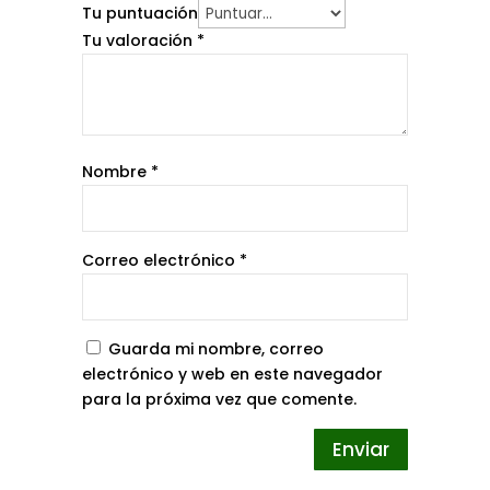
Tu puntuación
Tu valoración
*
Nombre
*
Correo electrónico
*
Guarda mi nombre, correo
electrónico y web en este navegador
para la próxima vez que comente.