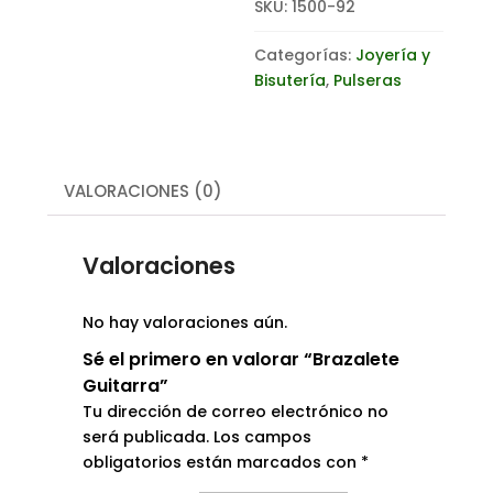
SKU:
1500-92
Categorías:
Joyería y
Bisutería
,
Pulseras
VALORACIONES (0)
Valoraciones
No hay valoraciones aún.
Sé el primero en valorar “Brazalete
Guitarra”
Tu dirección de correo electrónico no
será publicada.
Los campos
obligatorios están marcados con
*