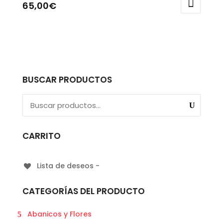
65,00
€
BUSCAR PRODUCTOS
CARRITO
Lista de deseos -
CATEGORÍAS DEL PRODUCTO
Abanicos y Flores