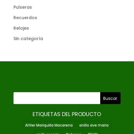
Pulseras
Recuerdos
Relojes
Sin categoría
ETIQUETAS DEL PRODUCTO
Alfiler Mariquilla Macarena
anillo ave maria