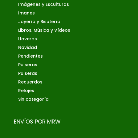
Imágenes y Esculturas
Imanes
Joyería y Bisutería
Libros, Música y Vídeos
Llaveros
Navidad
Pendientes
Pulseras
Pulseras
Recuerdos
Relojes
Sin categoría
ENVÍOS POR MRW