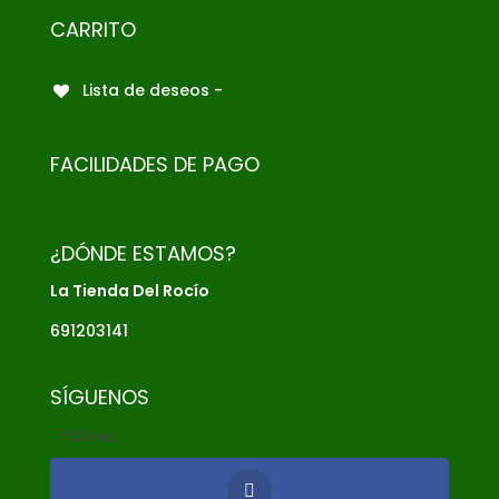
CARRITO
Lista de deseos -
FACILIDADES DE PAGO
¿DÓNDE ESTAMOS?
La Tienda Del Rocío
691203141
SÍGUENOS
Follows