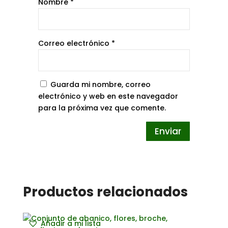
Nombre
*
Correo electrónico
*
Guarda mi nombre, correo
electrónico y web en este navegador
para la próxima vez que comente.
Productos relacionados
Añadir a mi lista