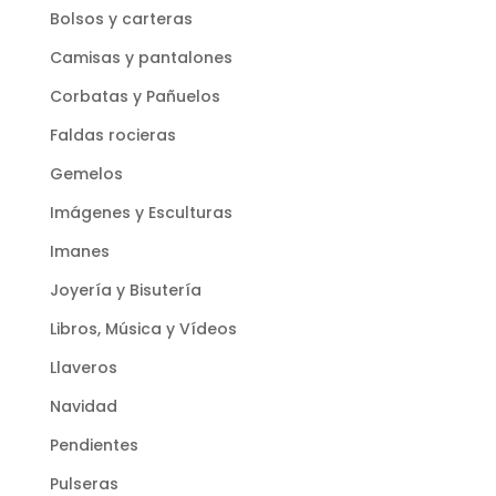
Bolsos y carteras
Camisas y pantalones
Corbatas y Pañuelos
Faldas rocieras
Gemelos
Imágenes y Esculturas
Imanes
Joyería y Bisutería
Libros, Música y Vídeos
Llaveros
Navidad
Pendientes
Pulseras