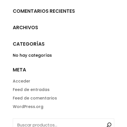
COMENTARIOS RECIENTES
ARCHIVOS
CATEGORÍAS
No hay categorías
META
Acceder
Feed de entradas
Feed de comentarios
WordPress.org