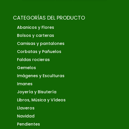
CATEGORÍAS DEL PRODUCTO
Abanicos y Flores
Bolsos y carteras
Camisas y pantalones
Corbatas y Pañuelos
Faldas rocieras
Gemelos
Imágenes y Esculturas
Imanes
Joyería y Bisutería
Libros, Música y Vídeos
Llaveros
Navidad
Pendientes