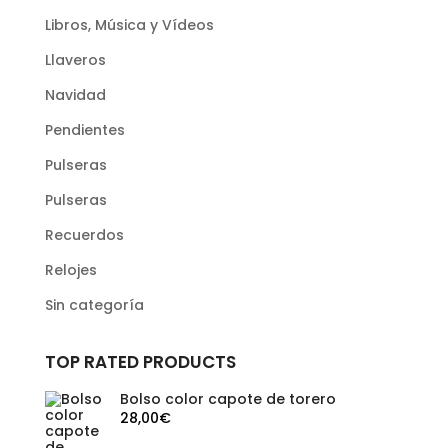
Libros, Música y Vídeos
Llaveros
Navidad
Pendientes
Pulseras
Pulseras
Recuerdos
Relojes
Sin categoría
TOP RATED PRODUCTS
Bolso color capote de torero
28,00
€