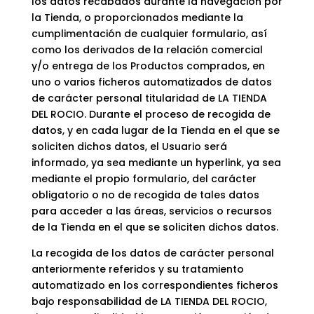
los datos recabados durante la navegación por
la Tienda, o proporcionados mediante la
cumplimentación de cualquier formulario, así
como los derivados de la relación comercial
y/o entrega de los Productos comprados, en
uno o varios ficheros automatizados de datos
de carácter personal titularidad de LA TIENDA
DEL ROCIO. Durante el proceso de recogida de
datos, y en cada lugar de la Tienda en el que se
soliciten dichos datos, el Usuario será
informado, ya sea mediante un hyperlink, ya sea
mediante el propio formulario, del carácter
obligatorio o no de recogida de tales datos
para acceder a las áreas, servicios o recursos
de la Tienda en el que se soliciten dichos datos.
La recogida de los datos de carácter personal
anteriormente referidos y su tratamiento
automatizado en los correspondientes ficheros
bajo responsabilidad de LA TIENDA DEL ROCIO,