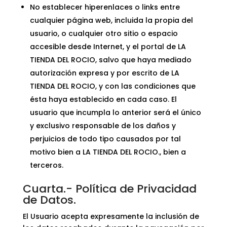
No establecer hiperenlaces o links entre
cualquier página web, incluida la propia del
usuario, o cualquier otro sitio o espacio
accesible desde Internet, y el portal de LA
TIENDA DEL ROCIO, salvo que haya mediado
autorización expresa y por escrito de
LA
TIENDA DEL ROCIO
, y con las condiciones que
ésta haya establecido en cada caso. El
usuario que incumpla lo anterior será el único
y exclusivo responsable de los daños y
perjuicios de todo tipo causados por tal
motivo bien a
LA TIENDA DEL ROCIO
., bien a
terceros.
Cuarta.- Política de Privacidad
de Datos.
El Usuario acepta expresamente la inclusión de