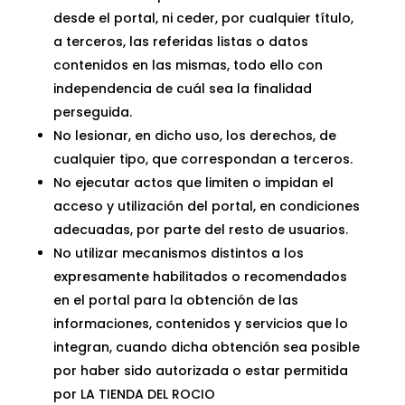
desde el portal, ni ceder, por cualquier título,
a terceros, las referidas listas o datos
contenidos en las mismas, todo ello con
independencia de cuál sea la finalidad
perseguida.
No lesionar, en dicho uso, los derechos, de
cualquier tipo, que correspondan a terceros.
No ejecutar actos que limiten o impidan el
acceso y utilización del portal, en condiciones
adecuadas, por parte del resto de usuarios.
No utilizar mecanismos distintos a los
expresamente habilitados o recomendados
en el portal para la obtención de las
informaciones, contenidos y servicios que lo
integran, cuando dicha obtención sea posible
por haber sido autorizada o estar permitida
por
LA TIENDA DEL ROCIO