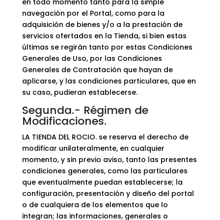
en todo momento tanto para la simple
navegación por el Portal, como para la
adquisición de bienes y/o a la prestación de
servicios ofertados en la Tienda, si bien estas
últimas se regirán tanto por estas Condiciones
Generales de Uso, por las Condiciones
Generales de Contratación que hayan de
aplicarse, y las condiciones particulares, que en
su caso, pudieran establecerse.
Segunda.- Régimen de
Modificaciones.
LA TIENDA DEL ROCIO. se reserva el derecho de
modificar unilateralmente, en cualquier
momento, y sin previo aviso, tanto las presentes
condiciones generales, como las particulares
que eventualmente puedan establecerse; la
configuración, presentación y diseño del portal
o de cualquiera de los elementos que lo
integran; las informaciones, generales o