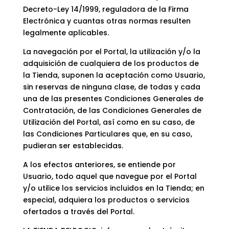
Decreto-Ley 14/1999, reguladora de la Firma
Electrónica y cuantas otras normas resulten
legalmente aplicables.
La navegación por el Portal, la utilización y/o la
adquisición de cualquiera de los productos de
la Tienda, suponen la aceptación como Usuario,
sin reservas de ninguna clase, de todas y cada
una de las presentes Condiciones Generales de
Contratación, de las Condiciones Generales de
Utilización del Portal, así como en su caso, de
las Condiciones Particulares que, en su caso,
pudieran ser establecidas.
A los efectos anteriores, se entiende por
Usuario, todo aquel que navegue por el Portal
y/o utilice los servicios incluidos en la Tienda; en
especial, adquiera los productos o servicios
ofertados a través del Portal.