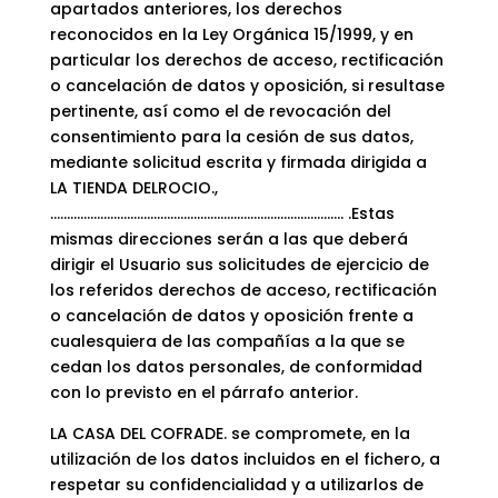
apartados anteriores, los derechos
reconocidos en la Ley Orgánica 15/1999, y en
particular los derechos de acceso, rectificación
o cancelación de datos y oposición, si resultase
pertinente, así como el de revocación del
consentimiento para la cesión de sus datos,
mediante solicitud escrita y firmada dirigida a
LA TIENDA DELROCIO.,
……………………………………………………………………………. .Estas
mismas direcciones serán a las que deberá
dirigir el Usuario sus solicitudes de ejercicio de
los referidos derechos de acceso, rectificación
o cancelación de datos y oposición frente a
cualesquiera de las compañías a la que se
cedan los datos personales, de conformidad
con lo previsto en el párrafo anterior.
LA CASA DEL COFRADE. se compromete, en la
utilización de los datos incluidos en el fichero, a
respetar su confidencialidad y a utilizarlos de