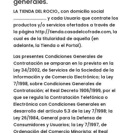
generales.
LA TIENDA DEL ROCIO., con domicilio social
………………………………. y cada Usuario que contrate los
productos y/o servicios ofertados a través de
la página http://tienda.casadelcofrade.com, la
cual es de la titularidad de aquella (en
adelante, la Tienda o el Portal).
Las presentes Condiciones Generales de
Contratación se amparan en lo previsto en la
Ley 34/2002, de Servicios de la Sociedad de la
Información y de Comercio Electrónico; la Ley
7/1998, sobre Condiciones Generales de
Contratación; el Real Decreto 1906/1999, por el
que se regula la Contratación Telefónica o
Electrónica con Condiciones Generales en
desarrollo del artículo 5.3 de la Ley 7/1998; la
Ley 26/1984, General para la Defensa de
Consumidores y Usuarios; la Ley 7/1997, de
Ordenación del Comercio Minorista; el Real