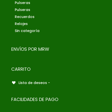
Pulseras
Pulseras
Recuerdos
Relojes
Sin categoría
ENVÍOS POR MRW
CARRITO
Lista de deseos -
FACILIDADES DE PAGO