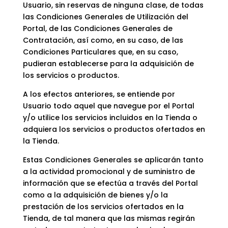
Usuario, sin reservas de ninguna clase, de todas
las Condiciones Generales de Utilización del
Portal, de las Condiciones Generales de
Contratación, así como, en su caso, de las
Condiciones Particulares que, en su caso,
pudieran establecerse para la adquisición de
los servicios o productos.
A los efectos anteriores, se entiende por
Usuario todo aquel que navegue por el Portal
y/o utilice los servicios incluidos en la Tienda o
adquiera los servicios o productos ofertados en
la Tienda.
Estas Condiciones Generales se aplicarán tanto
a la actividad promocional y de suministro de
información que se efectúa a través del Portal
como a la adquisición de bienes y/o la
prestación de los servicios ofertados en la
Tienda, de tal manera que las mismas regirán