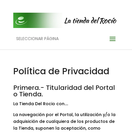
SELECCIONAR PÁGINA
Política de Privacidad
Primera.- Titularidad del Portal
o Tienda.
La Tienda Del Rocio con….
La navegación por el Portal, la utilización y/o la
adquisición de cualquiera de los productos de
la Tienda, suponen la aceptación, como