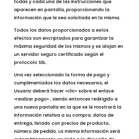
todas y cada una de las instrucciones que
aparecen en pantalla, proporcionando la
información que le sea solicitada en la misma.
Todos los datos proporcionados a estos
efectos son encriptados para garantizar la
máxima seguridad de los mismos y se alojan en
un servidor seguro certificado según el
protocolo SSL.
Una vez seleccionado la forma de pago y
cumplimentados los datos necesarios, el
Usuario deberá hacer «clic» sobre el enlace
«realizar pago» , siendo entonces redirigido a
una nueva pantalla en la que se le mostrará la
información relativa a su compra: datos de
entrega, listado con precios de producto,
número de pedido. La misma información será