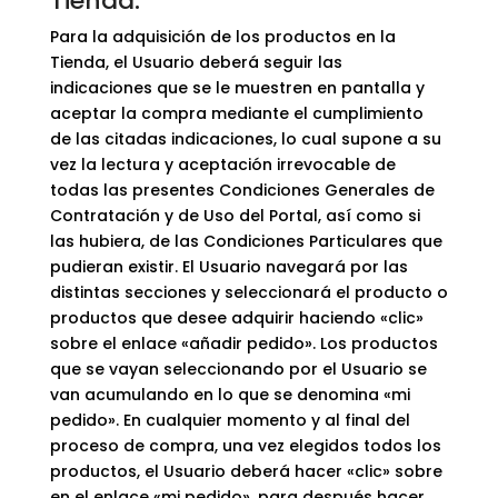
Tienda.
Para la adquisición de los productos en la
Tienda, el Usuario deberá seguir las
indicaciones que se le muestren en pantalla y
aceptar la compra mediante el cumplimiento
de las citadas indicaciones, lo cual supone a su
vez la lectura y aceptación irrevocable de
todas las presentes Condiciones Generales de
Contratación y de Uso del Portal, así como si
las hubiera, de las Condiciones Particulares que
pudieran existir. El Usuario navegará por las
distintas secciones y seleccionará el producto o
productos que desee adquirir haciendo «clic»
sobre el enlace «añadir pedido». Los productos
que se vayan seleccionando por el Usuario se
van acumulando en lo que se denomina «mi
pedido». En cualquier momento y al final del
proceso de compra, una vez elegidos todos los
productos, el Usuario deberá hacer «clic» sobre
en el enlace «mi pedido», para después hacer