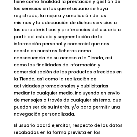
tiene como finalidad la prestación y gestión de
los servicios en los que el usuario se haya
registrado, la mejora y ampliación de los
mismos y la adecuación de dichos servicios a
las características y preferencias del usuario a
partir del estudio y segmentación de la
información personal y comercial que nos
conste en nuestros ficheros como
consecuencia de su acceso a la Tienda, así
como las finalidades de información y
comercialización de los productos ofrecidos en
la Tienda, así como la realización de
actividades promocionales y publicitarias
mediante cualquier medio, incluyendo en envío
de mensajes a través de cualquier sistema, que
puedan ser de su interés, y/o para permitir una
navegación personalizada.
El usuario podrá ejercitar, respecto de los datos
recabados en la forma prevista en los