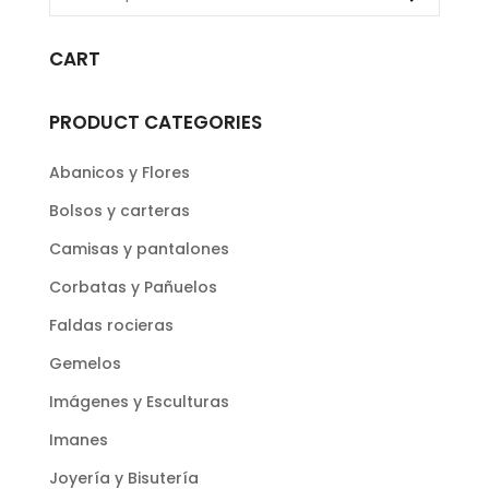
CART
PRODUCT CATEGORIES
Abanicos y Flores
Bolsos y carteras
Camisas y pantalones
Corbatas y Pañuelos
Faldas rocieras
Gemelos
Imágenes y Esculturas
Imanes
Joyería y Bisutería