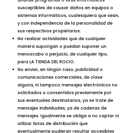
difundir programas o virus informáticos
susceptibles de causar daños en equipos o
sistemas informáticos, cualesquiera que sean,
y con independencia de la personalidad de
sus respectivos propietarios.
No realizar actividades que de cualquier
manera supongan o puedan suponer un
menoscabo o perjuicio, de cualquier tipo,
para
LA TIENDA DEL ROCIO
.
No enviar, en ningún caso, publicidad o
comunicaciones comerciales, de clase
alguna, ni tampoco mensajes electrónicos no
solicitados o consentidos previamente por
sus eventuales destinatarios, ya se trate de
mensajes individuales, ya de cadenas de
mensajes. Igualmente se obliga a no captar ni
utilizar listas de distribución que
eventualmente pudieran resultar accesibles