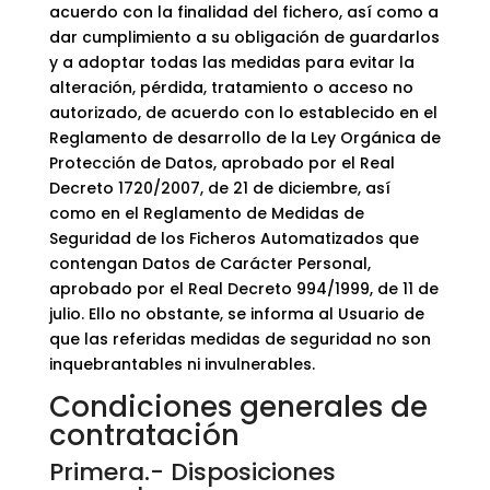
acuerdo con la finalidad del fichero, así como a
dar cumplimiento a su obligación de guardarlos
y a adoptar todas las medidas para evitar la
alteración, pérdida, tratamiento o acceso no
autorizado, de acuerdo con lo establecido en el
Reglamento de desarrollo de la Ley Orgánica de
Protección de Datos, aprobado por el Real
Decreto 1720/2007, de 21 de diciembre, así
como en el Reglamento de Medidas de
Seguridad de los Ficheros Automatizados que
contengan Datos de Carácter Personal,
aprobado por el Real Decreto 994/1999, de 11 de
julio. Ello no obstante, se informa al Usuario de
que las referidas medidas de seguridad no son
inquebrantables ni invulnerables.
Condiciones generales de
contratación
Primera.- Disposiciones