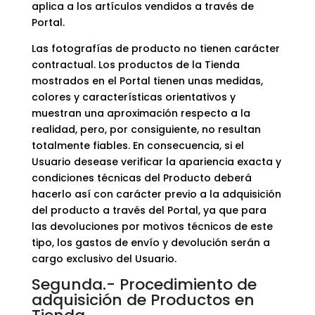
aplica a los artículos vendidos a través de
Portal.
Las fotografías de producto no tienen carácter
contractual. Los productos de la Tienda
mostrados en el Portal tienen unas medidas,
colores y características orientativos y
muestran una aproximación respecto a la
realidad, pero, por consiguiente, no resultan
totalmente fiables. En consecuencia, si el
Usuario desease verificar la apariencia exacta y
condiciones técnicas del Producto deberá
hacerlo así con carácter previo a la adquisición
del producto a través del Portal, ya que para
las devoluciones por motivos técnicos de este
tipo, los gastos de envío y devolución serán a
cargo exclusivo del Usuario.
Segunda.- Procedimiento de
adquisición de Productos en