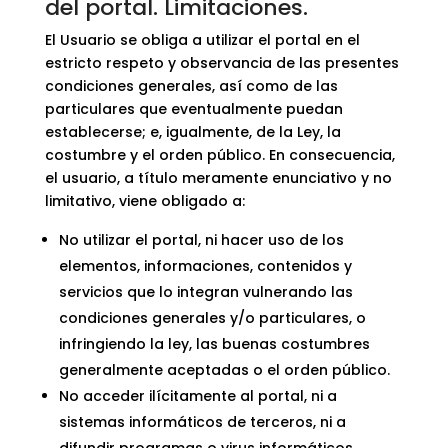
del portal. Limitaciones.
El Usuario se obliga a utilizar el portal en el
estricto respeto y observancia de las presentes
condiciones generales, así como de las
particulares que eventualmente puedan
establecerse; e, igualmente, de la Ley, la
costumbre y el orden público. En consecuencia,
el usuario, a título meramente enunciativo y no
limitativo, viene obligado a:
No utilizar el portal, ni hacer uso de los
elementos, informaciones, contenidos y
servicios que lo integran vulnerando las
condiciones generales y/o particulares, o
infringiendo la ley, las buenas costumbres
generalmente aceptadas o el orden público.
No acceder ilícitamente al portal, ni a
sistemas informáticos de terceros, ni a