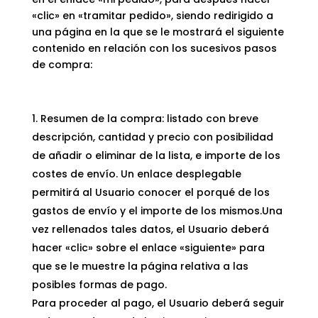
«clic» en «tramitar pedido», siendo redirigido a
una página en la que se le mostrará el siguiente
contenido en relación con los sucesivos pasos
de compra:
Resumen de la compra: listado con breve
descripción, cantidad y precio con posibilidad
de añadir o eliminar de la lista, e importe de los
costes de envío. Un enlace desplegable
permitirá al Usuario conocer el porqué de los
gastos de envío y el importe de los mismos.Una
vez rellenados tales datos, el Usuario deberá
hacer «clic» sobre el enlace «siguiente» para
que se le muestre la página relativa a las
posibles formas de pago.
Para proceder al pago, el Usuario deberá seguir