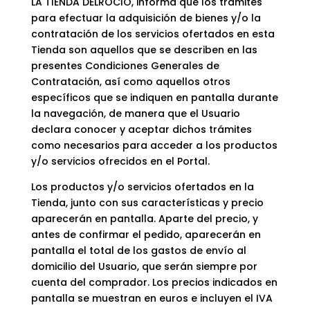
LA TIENDA DELROCIO, informa que los trámites
para efectuar la adquisición de bienes y/o la
contratación de los servicios ofertados en esta
Tienda son aquellos que se describen en las
presentes Condiciones Generales de
Contratación, así como aquellos otros
específicos que se indiquen en pantalla durante
la navegación, de manera que el Usuario
declara conocer y aceptar dichos trámites
como necesarios para acceder a los productos
y/o servicios ofrecidos en el Portal.
Los productos y/o servicios ofertados en la
Tienda, junto con sus características y precio
aparecerán en pantalla. Aparte del precio, y
antes de confirmar el pedido, aparecerán en
pantalla el total de los gastos de envío al
domicilio del Usuario, que serán siempre por
cuenta del comprador. Los precios indicados en
pantalla se muestran en euros e incluyen el IVA