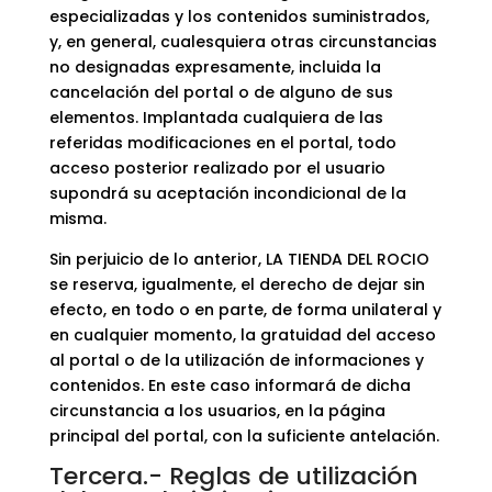
especializadas y los contenidos suministrados,
y, en general, cualesquiera otras circunstancias
no designadas expresamente, incluida la
cancelación del portal o de alguno de sus
elementos. Implantada cualquiera de las
referidas modificaciones en el portal, todo
acceso posterior realizado por el usuario
supondrá su aceptación incondicional de la
misma.
Sin perjuicio de lo anterior, LA TIENDA DEL ROCIO
se reserva, igualmente, el derecho de dejar sin
efecto, en todo o en parte, de forma unilateral y
en cualquier momento, la gratuidad del acceso
al portal o de la utilización de informaciones y
contenidos. En este caso informará de dicha
circunstancia a los usuarios, en la página
principal del portal, con la suficiente antelación.
Tercera.- Reglas de utilización