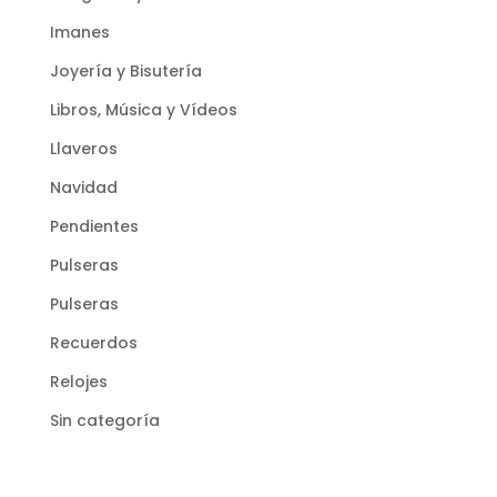
Imanes
Joyería y Bisutería
Libros, Música y Vídeos
Llaveros
Navidad
Pendientes
Pulseras
Pulseras
Recuerdos
Relojes
Sin categoría