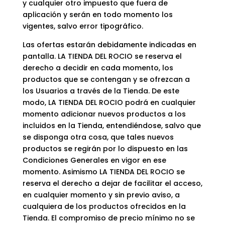
y cualquier otro impuesto que fuera de
aplicación y serán en todo momento los
vigentes, salvo error tipográfico.
Las ofertas estarán debidamente indicadas en
pantalla. LA TIENDA DEL ROCIO se reserva el
derecho a decidir en cada momento, los
productos que se contengan y se ofrezcan a
los Usuarios a través de la Tienda. De este
modo, LA TIENDA DEL ROCIO podrá en cualquier
momento adicionar nuevos productos a los
incluidos en la Tienda, entendiéndose, salvo que
se disponga otra cosa, que tales nuevos
productos se regirán por lo dispuesto en las
Condiciones Generales en vigor en ese
momento. Asimismo LA TIENDA DEL ROCIO se
reserva el derecho a dejar de facilitar el acceso,
en cualquier momento y sin previo aviso, a
cualquiera de los productos ofrecidos en la
Tienda. El compromiso de precio mínimo no se