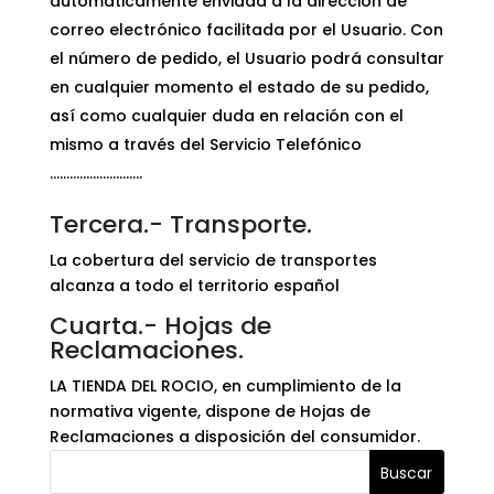
automáticamente enviada a la dirección de
correo electrónico facilitada por el Usuario. Con
el número de pedido, el Usuario podrá consultar
en cualquier momento el estado de su pedido,
así como cualquier duda en relación con el
mismo a través del Servicio Telefónico
……………………….
Tercera.- Transporte.
La cobertura del servicio de transportes
alcanza a todo el territorio español
Cuarta.- Hojas de
Reclamaciones.
LA TIENDA DEL ROCIO, en cumplimiento de la
normativa vigente, dispone de Hojas de
Reclamaciones a disposición del consumidor.